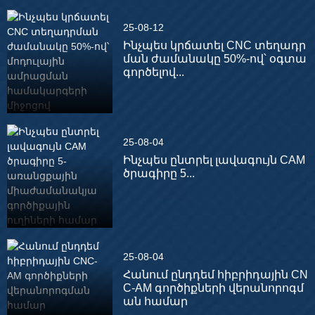
25-08-12
Ինչպես կրճատել CNC տեղադր
ման ժամանակը 50%-ով՝ օգտա
գործելով...
25-08-04
Ինչպես ընտրել լավագույն CAM
ծրագիրը 5...
25-08-04
Հանում ընդդեմ հիբրիդային CN
C-AM գործիքների վերանորոգմ
ան համար